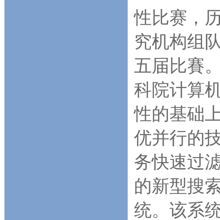
性比赛，
究机构组队参
五届比賽
科院计算
性的基础上
优并行的
务快速过滤
的新型搜
统。该系统