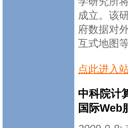
学研究所
成立。该
府数据对
互式地图等的
点此进入站
中科院计算
国际We