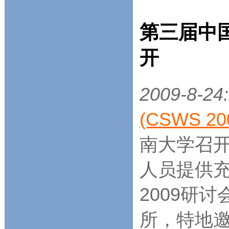
第三届中
开
2009-8-24:
(CSWS 20
南大学召
人员提供充
2009研
所，特地