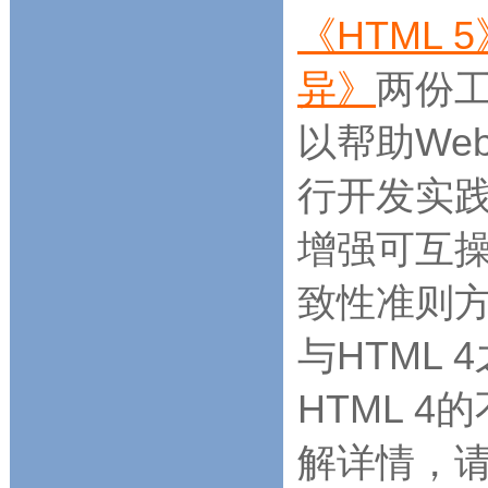
《HTML 5
异》
两份工
以帮助We
行开发实践
增强可互操
致性准则方
与HTML 
HTML 
解详情，