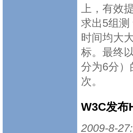
上，有效
求出5组测
时间均大大
标。最终以
分为6分
次。
W3C发布
2009-8-27: