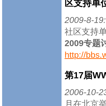
区支持单
2009-8-19:
社区支持单
2009专题
http://bbs
第17届
2006-10-2
月在北京举