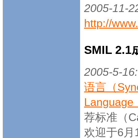
2005-11-2
http://www
SMIL 2
2005-5-16:
语言（Synchr
Languag
荐标准（Can
欢迎于6月