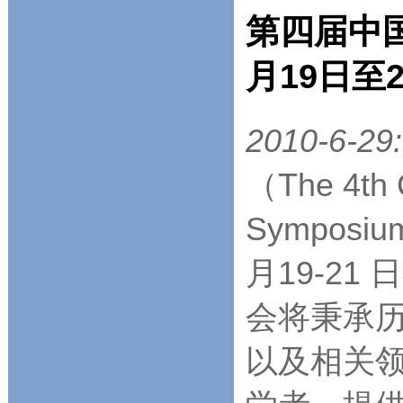
第四届中国
月19日至
2010-6-29:
（The 4th 
Symposi
月19-2
会将秉承
以及相关