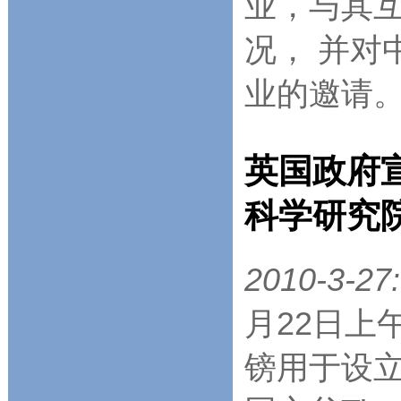
业，与其互
况， 并对
业的邀请
英国政府宣
科学研究
2010-3-27:
月22日上
镑用于设