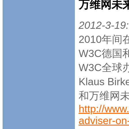
万维网未
2012-3-19:
2010年
W3C德国
W3C全球
Klaus B
和万维网
http://www
adviser-o